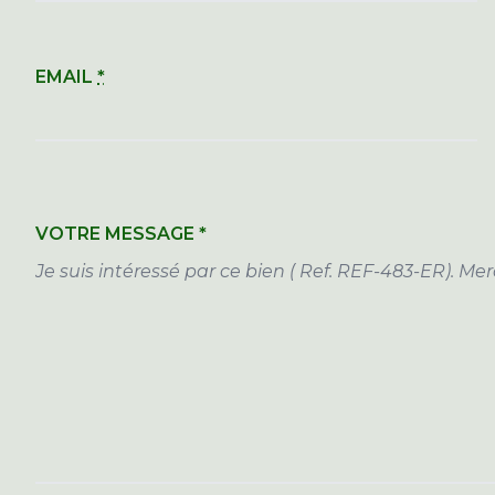
EMAIL
*
VOTRE MESSAGE
*