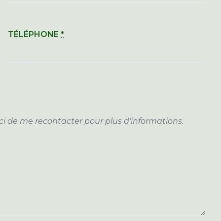
TÉLÉPHONE
*