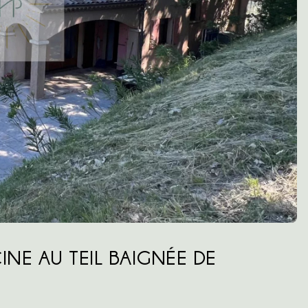
NE AU TEIL BAIGNÉE DE