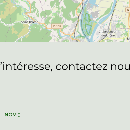
intéresse, contactez nou
NOM
*