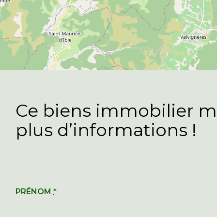
Ce biens immobilier m’
plus d’informations !
PRÉNOM
*