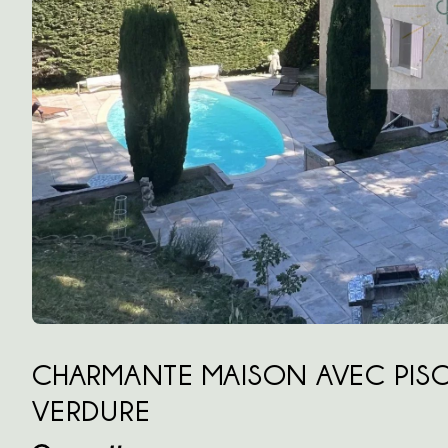
CHARMANTE MAISON AVEC PISCI
VERDURE