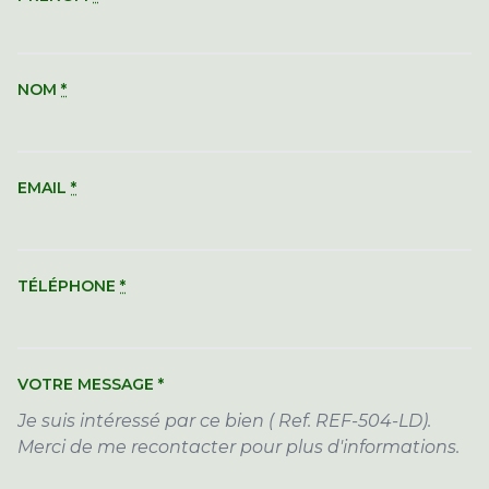
NOM
*
EMAIL
*
TÉLÉPHONE
*
VOTRE MESSAGE
*