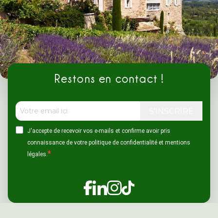
Restons en contact !
S'INSCRIRE
J'accepte de recevoir vos e-mails et confirme avoir pris
connaissance de votre politique de confidentialité et mentions
légales.
Retrouver Home Sun Immobil
Retrouver Home Sun Imm