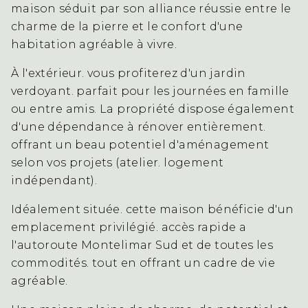
maison séduit par son alliance réussie entre le
charme de la pierre et le confort d'une
habitation agréable à vivre.
À l'extérieur. vous profiterez d'un jardin
verdoyant. parfait pour les journées en famille
ou entre amis. La propriété dispose également
d'une dépendance à rénover entièrement.
offrant un beau potentiel d'aménagement
selon vos projets (atelier. logement
indépendant).
Idéalement située. cette maison bénéficie d'un
emplacement privilégié. accès rapide a
l'autoroute Montelimar Sud et de toutes les
commodités. tout en offrant un cadre de vie
agréable.