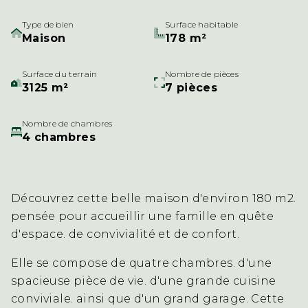
Type de bien
Surface habitable
Maison
178 m²
Surface du terrain
Nombre de pièces
3125 m²
7 pièces
Nombre de chambres
4 chambres
Découvrez cette belle maison d'environ 180 m2.
pensée pour accueillir une famille en quête
d'espace. de convivialité et de confort.
Elle se compose de quatre chambres. d'une
spacieuse pièce de vie. d'une grande cuisine
conviviale. ainsi que d'un grand garage. Cette