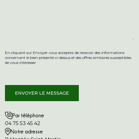
En cliquant sur Envoyer vous acceptez de recevoir des informations
concernant le bien présenté ci-dessus et des offres similaires susceptibles
de vous intéresser.
Par téléphone
04 75 53 45 42
Notre adresse