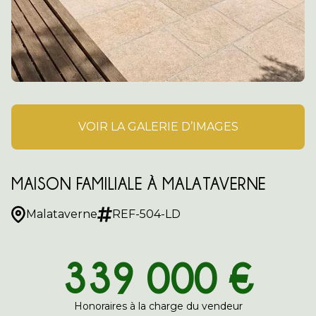
VOIR LA GALERIE D’IMAGES
MAISON FAMILIALE À MALATAVERNE
Malataverne
REF-504-LD
339 000 €
Honoraires à la charge du vendeur