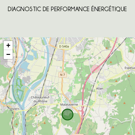
DIAGNOSTIC DE PERFORMANCE ÉNERGÉTIQUE
+
−