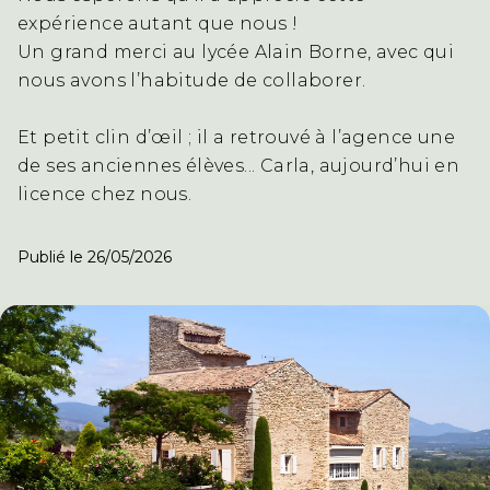
expérience autant que nous !
Un grand merci au lycée Alain Borne, avec qui
nous avons l’habitude de collaborer.
Et petit clin d’œil ; il a retrouvé à l’agence une
de ses anciennes élèves... Carla, aujourd’hui en
licence chez nous.
Publié le 26/05/2026