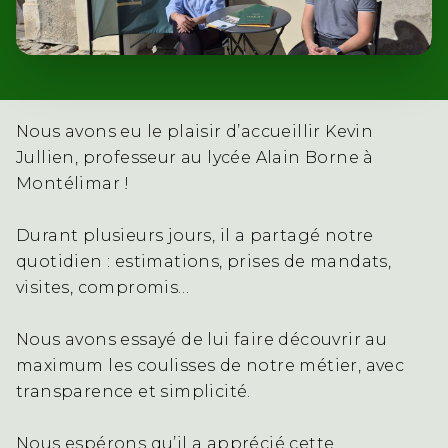
Nous avons eu le plaisir d’accueillir Kevin
Jullien, professeur au lycée Alain Borne à
Montélimar !
Durant plusieurs jours, il a partagé notre
quotidien : estimations, prises de mandats,
visites, compromis…
Nous avons essayé de lui faire découvrir au
maximum les coulisses de notre métier, avec
transparence et simplicité.
Nous espérons qu’il a apprécié cette