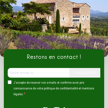
Restons en contact !
S'INSCRIRE
J'accepte de recevoir vos e-mails et confirme avoir pris
connaissance de votre politique de confidentialité et mentions
légales.