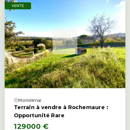
VENTE
Montélimar
Terrain à vendre à Rochemaure :
Opportunité Rare
129000 €